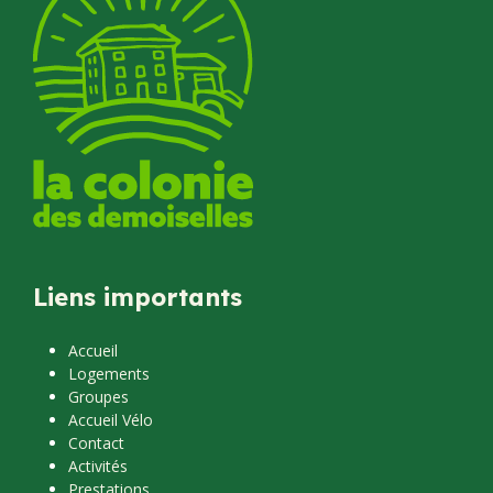
Liens importants
Accueil
Logements
Groupes
Accueil Vélo
Contact
Activités
Prestations