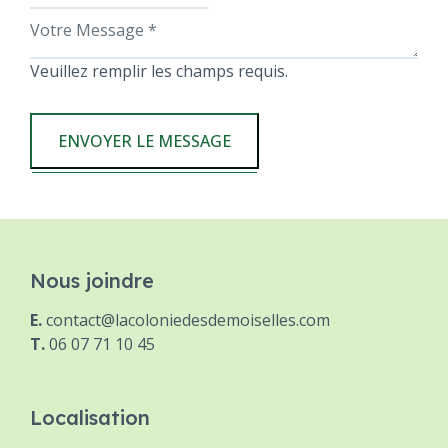
Veuillez remplir les champs requis.
ENVOYER LE MESSAGE
Nous joindre
E.
contact@lacoloniedesdemoiselles.com
T.
06 07 71 10 45
Localisation