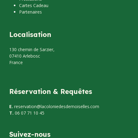
Cartes Cadeau
Partenaires
Localisation
130 chemin de Sarzier,
07410 Arlebosc
France
Réservation & Requêtes
E.
reservation@lacoloniedesdemoiselles.com
T.
06 07 71 10 45
Suivez-nous