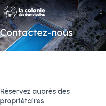
Contactez-nous
Réservez auprès des
propriétaires