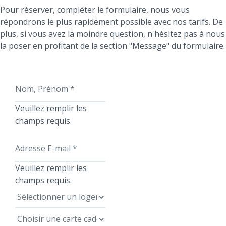
Pour réserver, compléter le formulaire, nous vous
répondrons le plus rapidement possible avec nos tarifs. De
plus, si vous avez la moindre question, n'hésitez pas à nous
la poser en profitant de la section "Message" du formulaire.
Nom, Prénom
*
Veuillez remplir les
champs requis.
Adresse E-mail
*
Veuillez remplir les
champs requis.