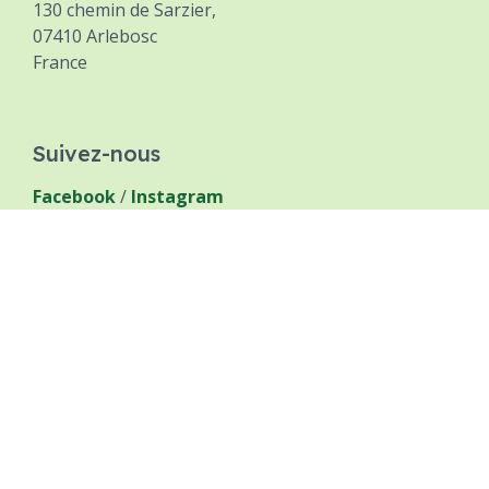
130 chemin de Sarzier,
07410 Arlebosc
France
Suivez-nous
Facebook
/
Instagram